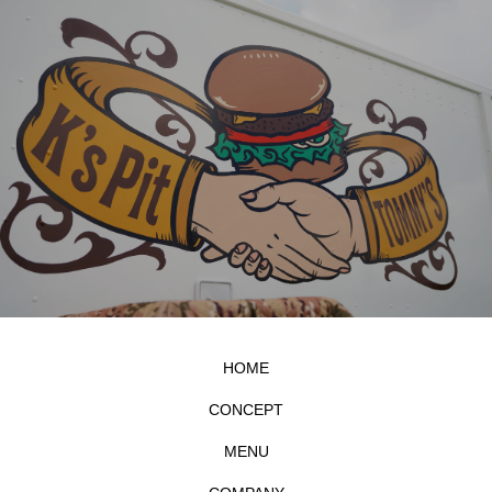
HOME
CONCEPT
MENU