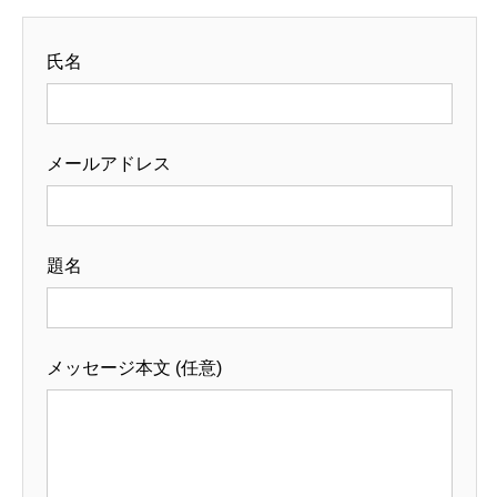
氏名
メールアドレス
題名
メッセージ本文 (任意)