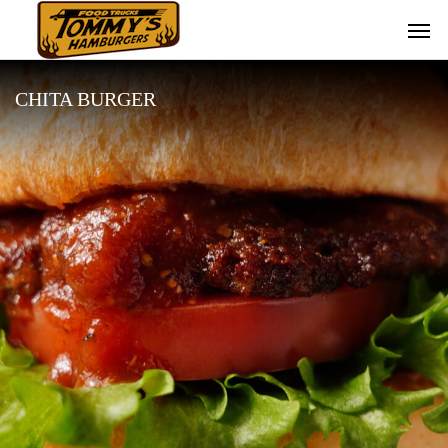
CHITA BURGER