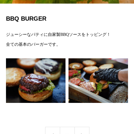
BBQ BURGER
ジューシーなパティに自家製BBQソースをトッピング！
全ての基本のバーガーです。